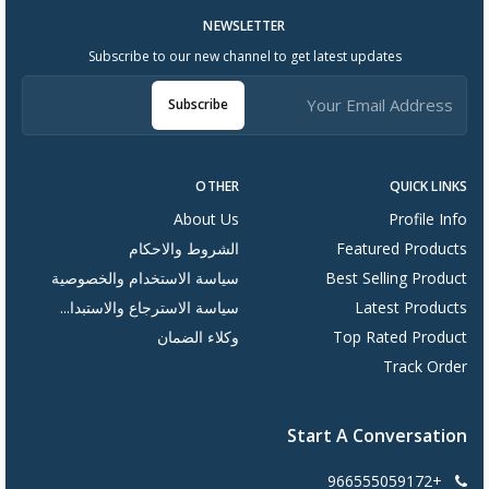
NEWSLETTER
Subscribe to our new channel to get latest updates
Subscribe
OTHER
QUICK LINKS
About Us
Profile Info
Featured Products
الشروط والاحكام
Best Selling Product
سياسة الاستخدام والخصوصية
Latest Products
سياسة الاسترجاع والاستبدا...
Top Rated Product
وكلاء الضمان
Track Order
Start A Conversation
+966555059172