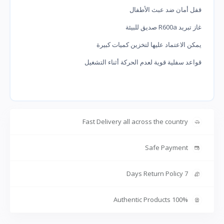
قفل أمان ضد عبث الأطفال
غاز تبريد R600a صديق للبيئة
يمكن الاعتماد عليها لتخزين كميات كبيرة
قواعد سفلية قوية لعدم الحركة أثناء التشغيل
Fast Delivery all across the country
Safe Payment
7 Days Return Policy
100% Authentic Products