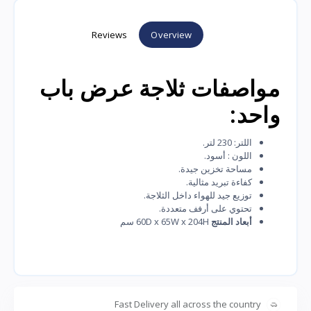
Reviews
Overview
مواصفات ثلاجة عرض باب
واحد:
اللتر: 230 لتر.
اللون : أسود.
مساحة تخزين جيدة.
كفاءة تبريد مثالية.
توزيع جيد للهواء داخل الثلاجة.
تحتوي على أرفف متعددة.
أبعاد المنتج
60D x 65W x 204H سم
Fast Delivery all across the country