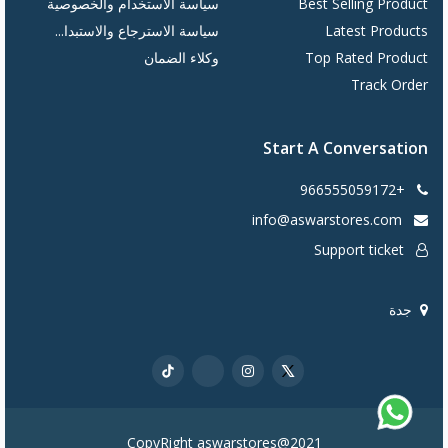
Best Selling Product
سياسة الاستخدام والخصوصية
Latest Products
سياسة الاسترجاع والاستبدا...
Top Rated Product
وكلاء الضمان
Track Order
Start A Conversation
+966555059172
info@aswarstores.com
Support ticket
جدة
CopyRight aswarstores@2021