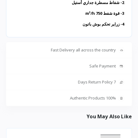
2- شفاط مسطرة جداري أستيل
3- قوة شفط m³/h 750
4- زراير تحكم بوش باتون
Fast Delivery all across the country
Safe Payment
7 Days Return Policy
100% Authentic Products
You May Also Like