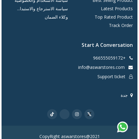
Best Selling Product
سياسة الاستخدام والخصوصية
Latest Products
سياسة الاسترجاع والاستبدا...
Top Rated Product
وكلاء الضمان
Track Order
Start A Conversation
+966555059172
info@aswarstores.com
Support ticket
جدة
CopyRight aswarstores@2021