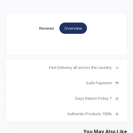
Reviews
Overview
Fast Delivery all across the country
Safe Payment
7 Days Return Policy
100% Authentic Products
You May Also Like