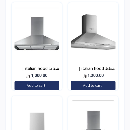
شفاط italian hood |
شفاط italian hood |
إيطالين هوود إيطالي 90
إيطالين هوود إيطالي 90
1,000.00
1,300.00
سم استيل 1000 واط
سم استيل 500 واط
Add to cart
Add to cart