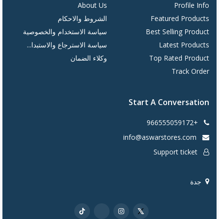
About Us
Profile Info
Featured Products
الشروط والاحكام
Best Selling Product
سياسة الاستخدام والخصوصية
Latest Products
سياسة الاسترجاع والاستبدا...
Top Rated Product
وكلاء الضمان
Track Order
Start A Conversation
+966555059172
info@aswarstores.com
Support ticket
جدة