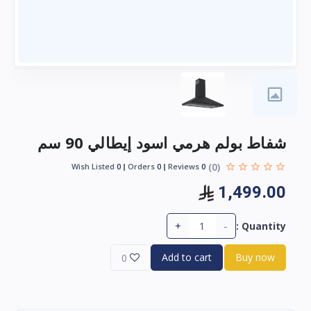
شفاط بولم هرمي اسود إيطالي 90 سم
(0)
Wish Listed
0
Orders
0
Reviews
0
1,499.00
+
-
Quantity :
Add to cart
Buy now
0