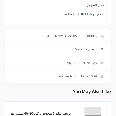
فلاتر المنيوم
تدفق الهواء 1000 م 3 / ساعه
Fast Delivery all across the country
Safe Payment
7 Days Return Policy
100% Authentic Products
You May Also Like
بوتجاز بيكو 5 شعلات تركي 90×60 ستيل مع