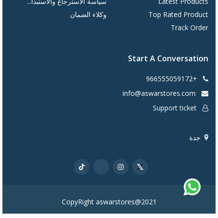
Latest Products
سياسة الاسترجاع والاستبدا...
Top Rated Product
وكلاء الضمان
Track Order
Start A Conversation
+966555059172
info@aswarstores.com
Support ticket
جدة
CopyRight aswarstores@2021