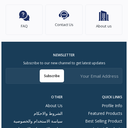
Contact Us
FAQ
About us
NEWSLETTER
Subscribe to our new channel to get latest updates
Subscribe
OTHER
QUICK LINKS
About Us
Profile Info
Featured Products
الشروط والاحكام
Best Selling Product
سياسة الاستخدام والخصوصية