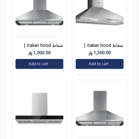
شفاط italian hood |
شفاط italian hood |
إيطالين هوود إيطالي 90
إيطالين هوود إيطالي 90
1,000.00
1,300.00
سم استيل 1000 واط
سم استيل 500 واط
Add to cart
Add to cart