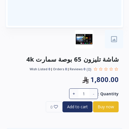
شاشة تليزون 65 بوصة سمارت 4k
(0)
Wish Listed
0
Orders
0
Reviews
0
1,800.00
+
-
Quantity :
Add to cart
Buy now
0