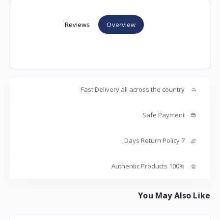
Reviews
Overview
Fast Delivery all across the country
Safe Payment
7 Days Return Policy
100% Authentic Products
You May Also Like