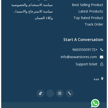
Best Selling Product
سياسة الاستخدام والخصوصية
Latest Products
سياسة الاسترجاع والاستبدا...
Top Rated Product
وكلاء الضمان
Track Order
Start A Conversation
+966555059172
info@aswarstores.com
Support ticket
جدة