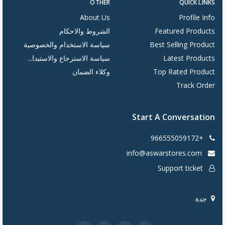
OTHER
QUICK LINKS
About Us
Profile Info
Featured Products
الشروط والاحكام
Best Selling Product
سياسة الاستخدام والخصوصية
Latest Products
سياسة الاسترجاع والاستبدا...
Top Rated Product
وكلاء الضمان
Track Order
Start A Conversation
+966555059172
info@aswarstores.com
Support ticket
جدة