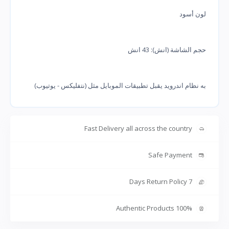
لون أسود
حجم الشاشة (انش): 43 انش
به نظام اندرويد يقبل تطبيقات الموبايل مثل (نتفليكس - يوتيوب)
Fast Delivery all across the country
Safe Payment
7 Days Return Policy
100% Authentic Products