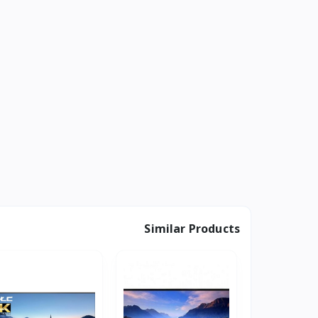
Similar Products