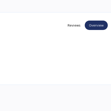
Reviews
Overview