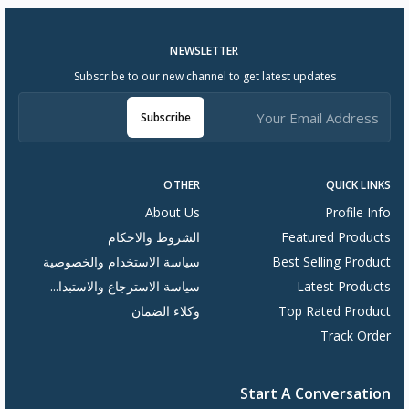
NEWSLETTER
Subscribe to our new channel to get latest updates
Subscribe
OTHER
QUICK LINKS
About Us
Profile Info
Featured Products
الشروط والاحكام
Best Selling Product
سياسة الاستخدام والخصوصية
Latest Products
سياسة الاسترجاع والاستبدا...
Top Rated Product
وكلاء الضمان
Track Order
Start A Conversation