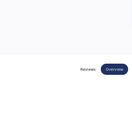
Reviews
Overview