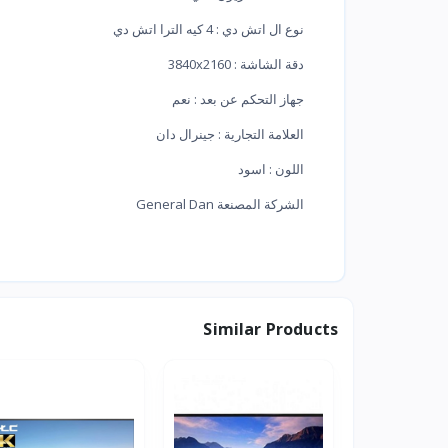
نوع ال اتش دي : 4 كيه الترا اتش دي
دقة الشاشة : 3840x2160
جهاز التحكم عن بعد : نعم
العلامة التجارية : جينرال دان
اللون : اسود
الشركة المصنعة ‎General Dan
Similar Products