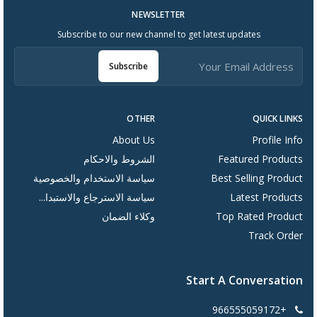
NEWSLETTER
Subscribe to our new channel to get latest updates
Subscribe
OTHER
QUICK LINKS
About Us
Profile Info
Featured Products
الشروط والاحكام
Best Selling Product
سياسة الاستخدام والخصوصية
Latest Products
سياسة الاسترجاع والاستبدا...
Top Rated Product
وكلاء الضمان
Track Order
Start A Conversation
+966555059172