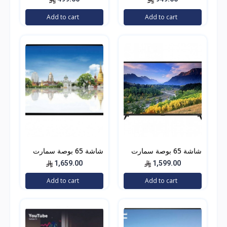
Smart TV 32
K18M50262
Add to cart
Add to cart
شاشة 65 بوصة سمارت
شاشة 65 بوصة سمارت
4k جنرال دان GDT6522U
4k جنرال دان GDT6522U
1,659.00
1,599.00
Add to cart
Add to cart