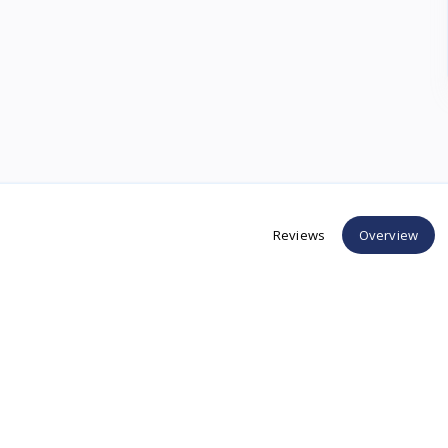
Reviews
Overview