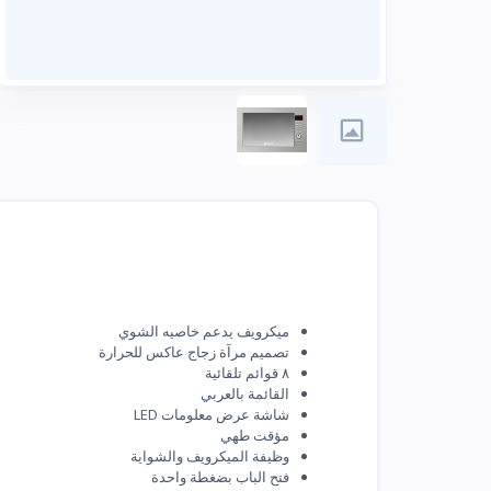
ميكرويف يدعم خاصيه الشوي
تصمیم مرآة زجاج عاكس للحرارة
۸ قوائم تلقائية
القائمة بالعربي
شاشة عرض معلومات LED
مؤقت طهي
وظيفة الميكرويف والشواية
فتح الباب بضغطة واحدة