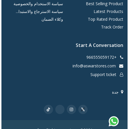
Best Selling Product
سياسة الاستخدام والخصوصية
Latest Products
سياسة الاسترجاع والاستبدا...
Top Rated Product
وكلاء الضمان
Track Order
Start A Conversation
+966555059172
info@aswarstores.com
Support ticket
جدة