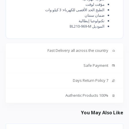
مؤقت لوقت
الطبخ الحد الأقصى للكهرباء: 3 كيلو وات
ضمان سنتان
تكنولوجيا إيطالية
الموديل BL210-969-M
Fast Delivery all across the country
Safe Payment
7 Days Return Policy
100% Authentic Products
You May Also Like