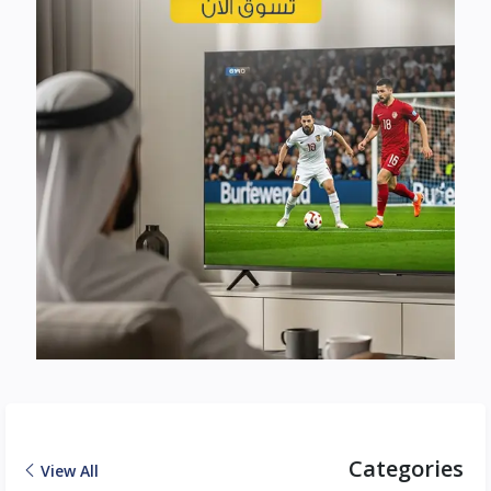
Categories
View All