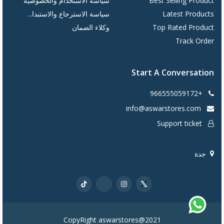
Best Selling Product
سياسة الاستخدام والخصوصية
Latest Products
سياسة الاسترجاع والاستبدا...
Top Rated Product
وكلاء الضمان
Track Order
Start A Conversation
+966555059172
info@aswarstores.com
Support ticket
جدة
CopyRight aswarstores@2021