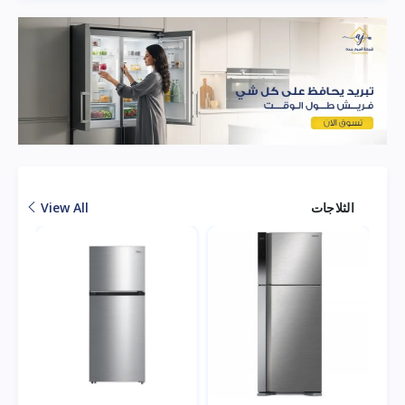
الثلاجات
View All