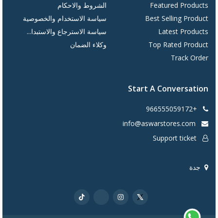
Featured Products
الشروط والاحكام
Best Selling Product
سياسة الاستخدام والخصوصية
Latest Products
سياسة الاسترجاع والاستبدا...
Top Rated Product
وكلاء الضمان
Track Order
Start A Conversation
+966555059172
info@aswarstores.com
Support ticket
جدة