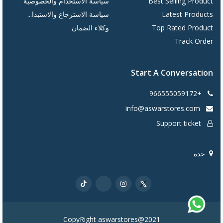
Best Selling Product
سياسة الاستخدام والخصوصية
Latest Products
سياسة الاسترجاع والاستبدا...
Top Rated Product
وكلاء الضمان
Track Order
Start A Conversation
+966555059172
info@aswarstores.com
Support ticket
جدة
CopyRight aswarstores@2021