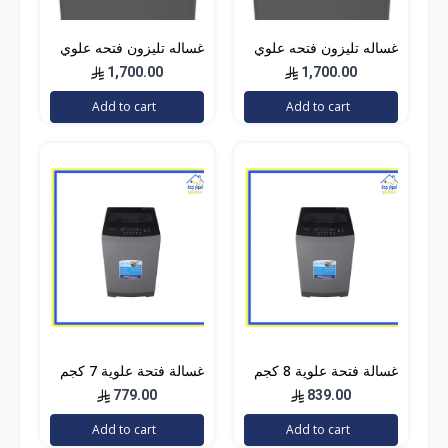
غساله تليزون فتحه علوي
غساله تليزون فتحه علوي
18 كيلو استيل
14 كيلو استيل
1,700.00
1,700.00
Add to cart
Add to cart
غسالة فتحة علوية 8 كجم
غسالة فتحة علوية 7 كجم
– سوبر جنرال – سيلفر
– سوبر جنرال – سيلفر
779.00
839.00
Add to cart
Add to cart