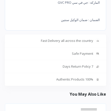
الماركة : جي في سي GVC PRO
الضمان : ضمان الوكيل سنتين
Fast Delivery all across the country
Safe Payment
7 Days Return Policy
100% Authentic Products
You May Also Like