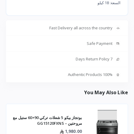
السعة: 18 كيلو
Fast Delivery all across the country
Safe Payment
7 Days Return Policy
100% Authentic Products
You May Also Like
بوتجاز بيكو 5 شعلات تركي 90×60 ستيل مع
مروحتين – GG15120FXNS
1,980.00