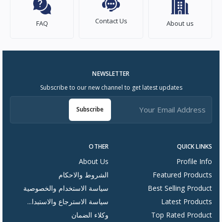
Contact Us
FAQ
About us
NEWSLETTER
Subscribe to our new channel to get latest updates
Subscribe
OTHER
QUICK LINKS
About Us
Profile Info
Featured Products
الشروط والاحكام
Best Selling Product
سياسة الاستخدام والخصوصية
Latest Products
سياسة الاسترجاع والاستبدا...
Top Rated Product
وكلاء الضمان