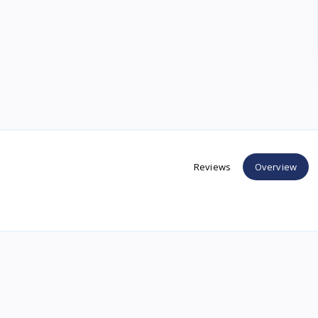
Reviews
Overview