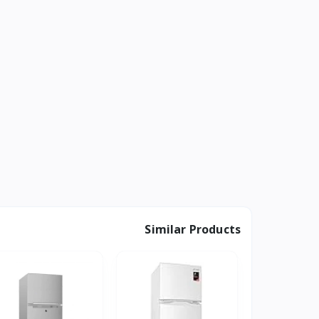
Similar Products