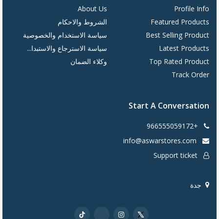
About Us
Profile Info
Featured Products
الشروط والاحكام
Best Selling Product
سياسة الاستخدام والخصوصية
Latest Products
سياسة الاسترجاع والاستبدا...
Top Rated Product
وكلاء الضمان
Track Order
Start A Conversation
+966555059172
info@aswarstores.com
Support ticket
جدة