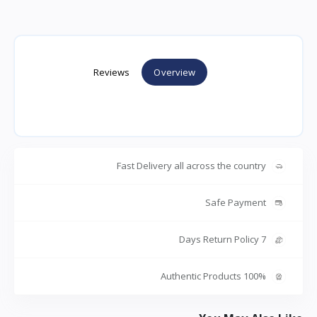
Reviews
Overview
Fast Delivery all across the country
Safe Payment
7 Days Return Policy
100% Authentic Products