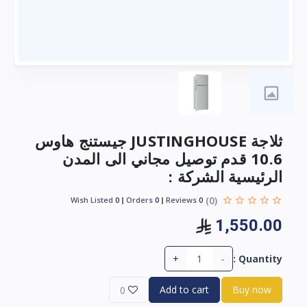
ثلاجة JUSTINGHOUSE جيستنج هاوس
10.6 قدم توصيل مجاني الى المدن
الرئيسية الشركة :
(0)
Wish Listed
0
Orders
0
Reviews
0
1,550.00
+
-
Quantity :
Add to cart
Buy now
0