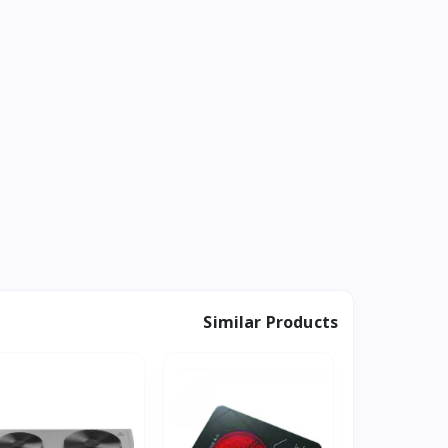
Similar Products