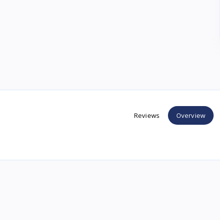
Reviews
Overview