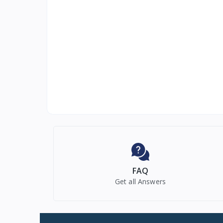
FAQ
Get all Answers