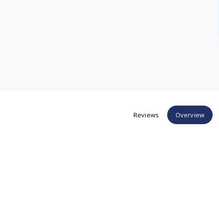
Reviews
Overview