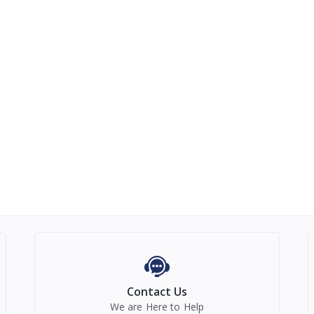
Contact Us
We are Here to Help