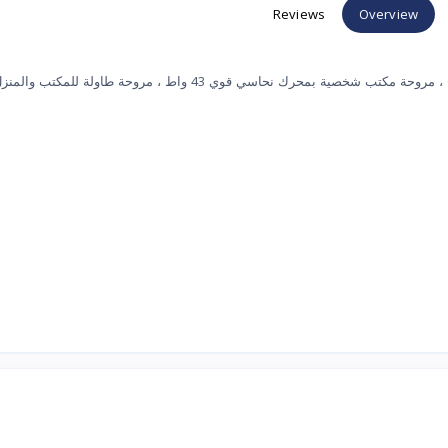
Reviews
Overview