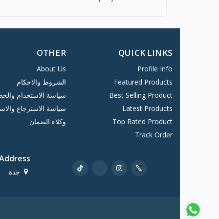
OTHER
QUICK LINKS
About Us
Profile Info
Featured Products
الشروط والاحكام
Best Selling Product
سياسة الاستخدام والخ
Latest Products
سياسة الاسترجاع والاستبد
Top Rated Product
وكلاء الضمان
Track Order
Address
جدة