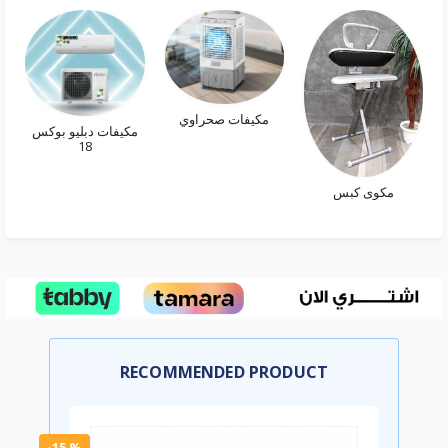
مكيفات صحراوي
مكيفات دبليو بوكس
18
مكوى كبس
RECOMMENDED PRODUCT
-15 %