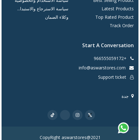
Best Selling Product
سياسة الاستخدام والخصوصية
Latest Products
سياسة الاسترجاع والاستبدا...
Top Rated Product
وكلاء الضمان
Track Order
Start A Conversation
+966555059172
info@aswarstores.com
Support ticket
جدة
CopyRight aswarstores@2021