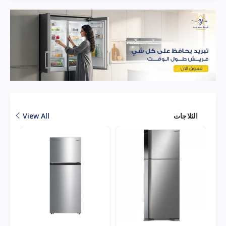
الثلاجات
View All