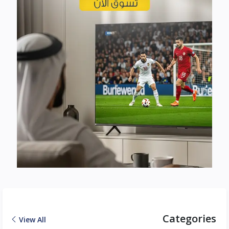
Categories
View All