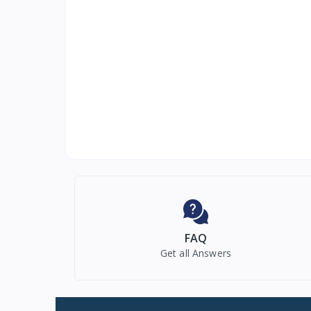
FAQ
Get all Answers