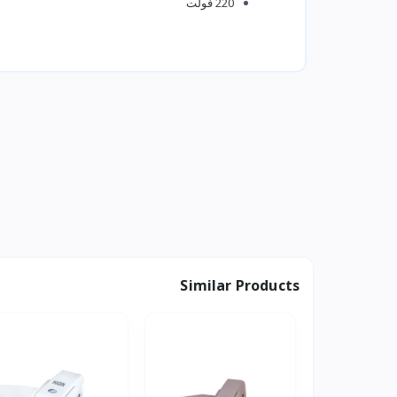
‎220 فولت
Similar Products