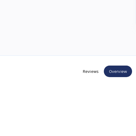
Reviews
Overview