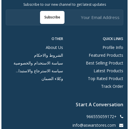
Subscribe to our new channel to get latest updates
Subscribe
OTHER
QUICK LINKS
About Us
Profile Info
Featured Products
الشروط والاحكام
Best Selling Product
سياسة الاستخدام والخصوصية
Latest Products
سياسة الاسترجاع والاستبدا...
Top Rated Product
وكلاء الضمان
Track Order
Start A Conversation
+966555059172
info@aswarstores.com