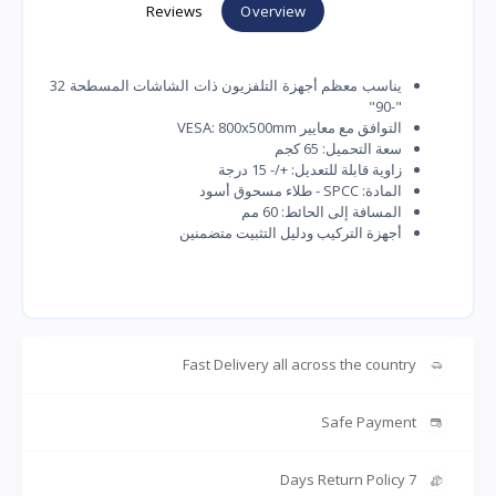
Reviews
Overview
يناسب معظم أجهزة التلفزيون ذات الشاشات المسطحة 32
"-90"
التوافق مع معايير VESA: 800x500mm
سعة التحميل: 65 كجم
زاوية قابلة للتعديل: +/- 15 درجة
المادة: SPCC - طلاء مسحوق أسود
المسافة إلى الحائط: 60 مم
أجهزة التركيب ودليل التثبيت متضمنين
Fast Delivery all across the country
Safe Payment
7 Days Return Policy