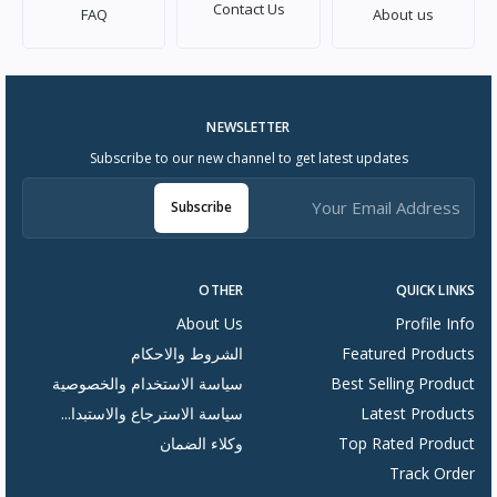
Contact Us
FAQ
About us
NEWSLETTER
Subscribe to our new channel to get latest updates
Subscribe
OTHER
QUICK LINKS
About Us
Profile Info
Featured Products
الشروط والاحكام
Best Selling Product
سياسة الاستخدام والخصوصية
Latest Products
سياسة الاسترجاع والاستبدا...
Top Rated Product
وكلاء الضمان
Track Order