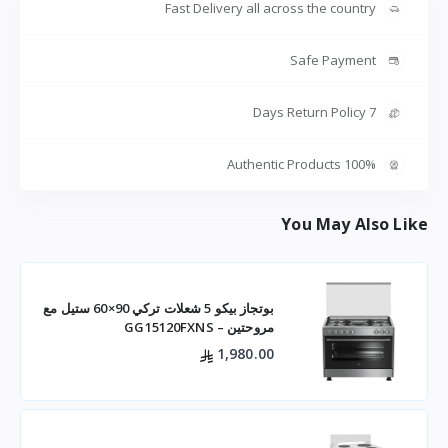
Fast Delivery all across the country
Safe Payment
7 Days Return Policy
100% Authentic Products
You May Also Like
بوتجاز بيكو 5 شعلات تركي 90×60 ستيل مع
مروحتين – GG15120FXNS
1,980.00