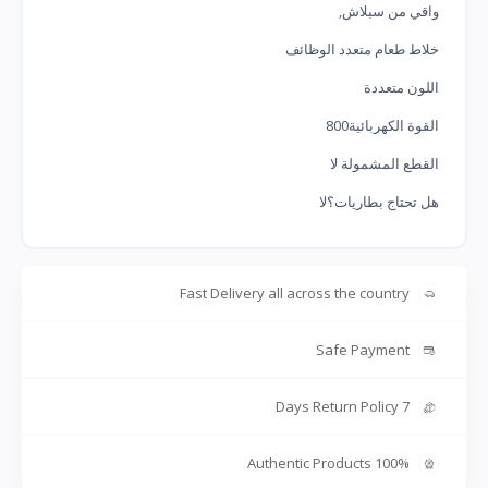
واقي من سبلاش,
خلاط طعام متعدد الوظائف
اللون ‎متعددة
القوة الكهربائية‎800
القطع المشمولة‎ لا
هل تحتاج بطاريات؟‎لا
Fast Delivery all across the country
Safe Payment
7 Days Return Policy
100% Authentic Products