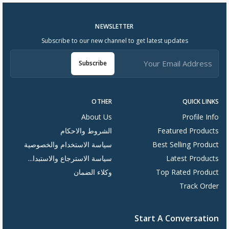
NEWSLETTER
Subscribe to our new channel to get latest updates
Subscribe
OTHER
QUICK LINKS
About Us
Profile Info
Featured Products
الشروط والاحكام
Best Selling Product
سياسة الاستخدام والخصوصية
Latest Products
سياسة الاسترجاع والاستبدا...
Top Rated Product
وكلاء الضمان
Track Order
Start A Conversation