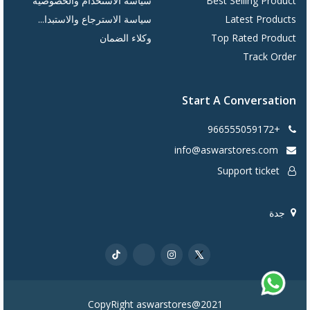
Best Selling Product
سياسة الاستخدام والخصوصية
Latest Products
سياسة الاسترجاع والاستبدا...
Top Rated Product
وكلاء الضمان
Track Order
Start A Conversation
+966555059172
info@aswarstores.com
Support ticket
جدة
CopyRight aswarstores@2021