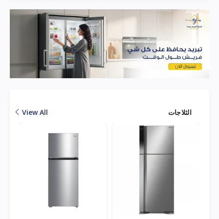
الثلاجات
View All