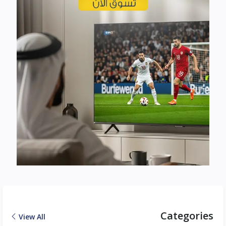
Categories
View All