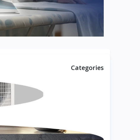
Categories