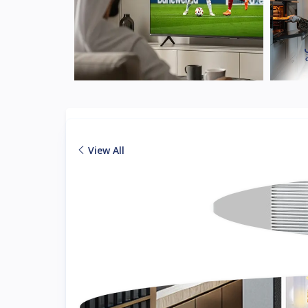
View All