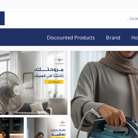
Discounted Products
Brand
H