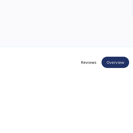
Reviews
Overview