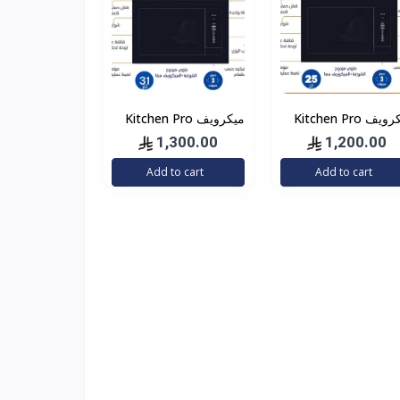
ميكرويف Kitchen Pro
ميكرويف Kitchen Pro
كيتشن برو – 25 لتر بلت
كيتشن برو – 31 لتر بلت
1,300.00
1,200.00
ان وشواية - اسود – 5
ان وشواية - اسود – 5
Add to cart
Add to cart
ويات للحرارة
مستويات للحرارة