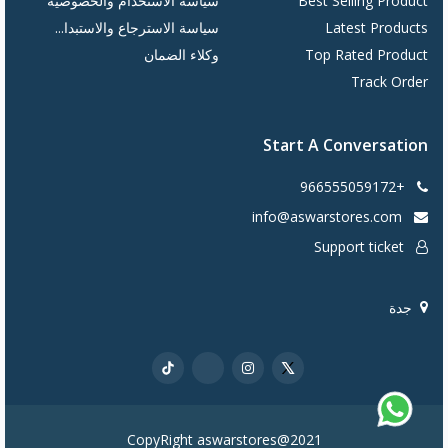
Best Selling Product
سياسة الاستخدام والخصوصية
Latest Products
سياسة الاسترجاع والاستبدا...
Top Rated Product
وكلاء الضمان
Track Order
Start A Conversation
+966555059172
info@aswarstores.com
Support ticket
جدة
CopyRight aswarstores@2021