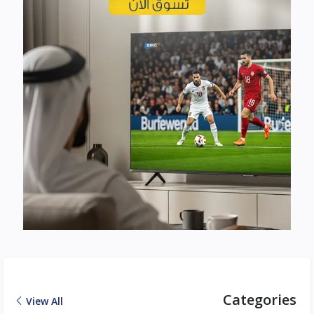
Categories
View All