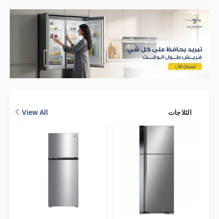
الثلاجات
View All