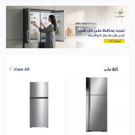
الثلاجات
View All