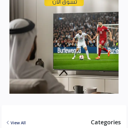
Categories
View All