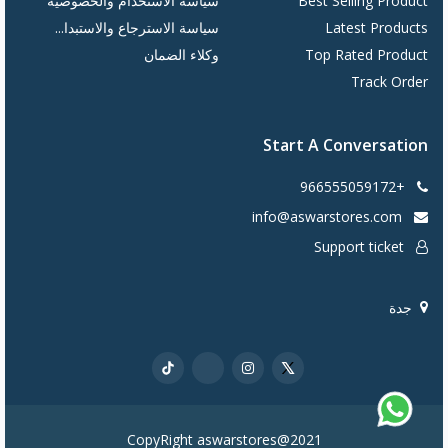
Best Selling Product
سياسة الاستخدام والخصوصية
Latest Products
سياسة الاسترجاع والاستبدا...
Top Rated Product
وكلاء الضمان
Track Order
Start A Conversation
+966555059172
info@aswarstores.com
Support ticket
جدة
CopyRight aswarstores@2021