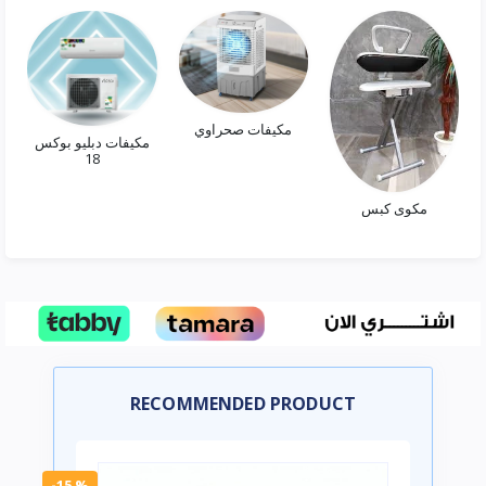
مكيفات صحراوي
مكيفات دبليو بوكس
18
مكوى كبس
RECOMMENDED PRODUCT
-15 %